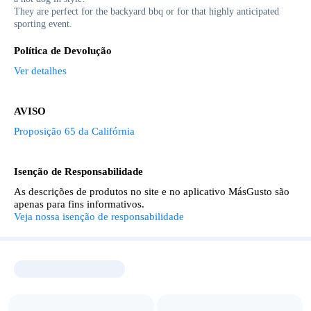
They are perfect for the backyard bbq or for that highly anticipated
sporting event.
Política de Devolução
Ver detalhes
AVISO
Proposição 65 da Califórnia
Isenção de Responsabilidade
As descrições de produtos no site e no aplicativo MásGusto são
apenas para fins informativos.
Veja nossa isenção de responsabilidade